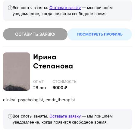
Все слоты заняты.
Оставьте заявку
— мы пришлём
уведомление, когда появится свободное время.
ОСТАВИТЬ ЗАЯВКУ
ПОСМОТРЕТЬ ПРОФИЛЬ
Ирина
Степанова
ОПЫТ
СТОИМОСТЬ
26 лет
6000 ₽
clinical-psychologist, emdr_therapist
Все слоты заняты.
Оставьте заявку
— мы пришлём
уведомление, когда появится свободное время.