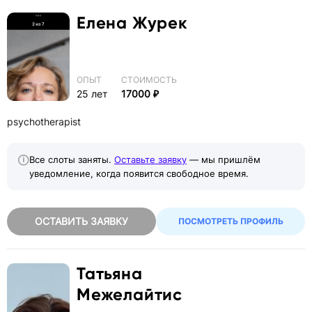
Елена
Журек
ОПЫТ
СТОИМОСТЬ
25 лет
17000 ₽
psychotherapist
Все слоты заняты.
Оставьте заявку
— мы пришлём
уведомление, когда появится свободное время.
ОСТАВИТЬ ЗАЯВКУ
ПОСМОТРЕТЬ ПРОФИЛЬ
Татьяна
Межелайтис