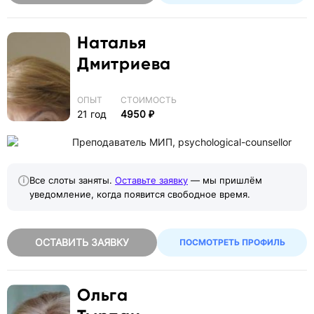
Наталья
Дмитриева
ОПЫТ
СТОИМОСТЬ
21 год
4950 ₽
Преподаватель МИП, psychological-counsellor
Все слоты заняты.
Оставьте заявку
— мы пришлём
уведомление, когда появится свободное время.
ОСТАВИТЬ ЗАЯВКУ
ПОСМОТРЕТЬ ПРОФИЛЬ
Ольга