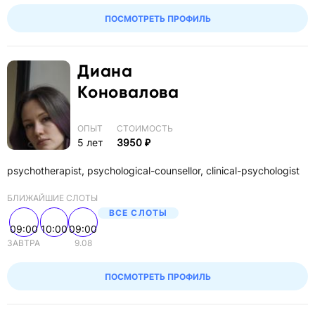
ПОСМОТРЕТЬ ПРОФИЛЬ
Диана
Коновалова
ОПЫТ
СТОИМОСТЬ
5 лет
3950 ₽
psychotherapist, psychological-counsellor, clinical-psychologist
БЛИЖАЙШИЕ СЛОТЫ
ВСЕ СЛОТЫ
09:00
10:00
09:00
ЗАВТРА
9.08
ПОСМОТРЕТЬ ПРОФИЛЬ