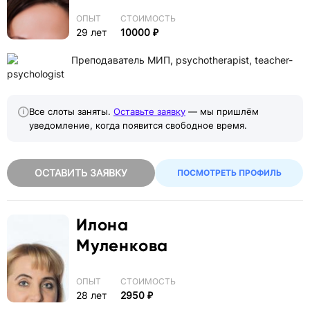
ОПЫТ
СТОИМОСТЬ
29 лет
10000 ₽
Преподаватель МИП, psychotherapist, teacher-
psychologist
Все слоты заняты.
Оставьте заявку
— мы пришлём
уведомление, когда появится свободное время.
ОСТАВИТЬ ЗАЯВКУ
ПОСМОТРЕТЬ ПРОФИЛЬ
Илона
Муленкова
ОПЫТ
СТОИМОСТЬ
28 лет
2950 ₽