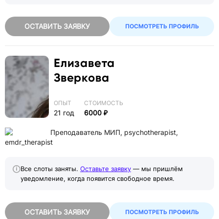
ОСТАВИТЬ ЗАЯВКУ
ПОСМОТРЕТЬ ПРОФИЛЬ
Елизавета
Зверкова
ОПЫТ
СТОИМОСТЬ
21 год
6000 ₽
Преподаватель МИП, psychotherapist,
emdr_therapist
Все слоты заняты.
Оставьте заявку
— мы пришлём
уведомление, когда появится свободное время.
ОСТАВИТЬ ЗАЯВКУ
ПОСМОТРЕТЬ ПРОФИЛЬ