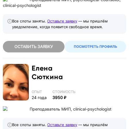
clinical-psychologist
Все слоты заняты.
Оставьте заявку
— мы пришлём
уведомление, когда появится свободное время.
ОСТАВИТЬ ЗАЯВКУ
ПОСМОТРЕТЬ ПРОФИЛЬ
Елена
Сюткина
ОПЫТ
СТОИМОСТЬ
24 года
3950 ₽
Преподаватель МИП, clinical-psychologist
Все слоты заняты.
Оставьте заявку
— мы пришлём