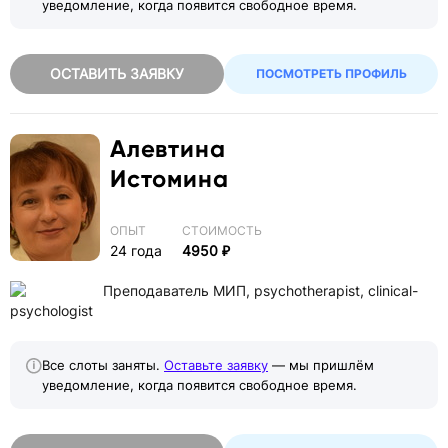
уведомление, когда появится свободное время.
ОСТАВИТЬ ЗАЯВКУ
ПОСМОТРЕТЬ ПРОФИЛЬ
Алевтина
Истомина
ОПЫТ
СТОИМОСТЬ
24 года
4950 ₽
Преподаватель МИП, psychotherapist, clinical-
psychologist
Все слоты заняты.
Оставьте заявку
— мы пришлём
уведомление, когда появится свободное время.