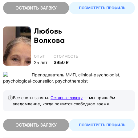
ОСТАВИТЬ ЗАЯВКУ
ПОСМОТРЕТЬ ПРОФИЛЬ
Любовь
Волкова
ОПЫТ
СТОИМОСТЬ
25 лет
3950 ₽
Преподаватель МИП, clinical-psychologist,
psychological-counsellor, psychotherapist
Все слоты заняты.
Оставьте заявку
— мы пришлём
уведомление, когда появится свободное время.
ОСТАВИТЬ ЗАЯВКУ
ПОСМОТРЕТЬ ПРОФИЛЬ