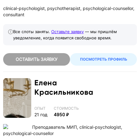
clinical-psychologist, psychotherapist, psychological-counsellor,
consultant
Все слоты заняты.
Оставьте заявку
— мы пришлём
уведомление, когда появится свободное время.
ОСТАВИТЬ ЗАЯВКУ
ПОСМОТРЕТЬ ПРОФИЛЬ
Елена
Красильникова
ОПЫТ
СТОИМОСТЬ
21 год
4950 ₽
Преподаватель МИП, clinical-psychologist,
psychological-counsellor