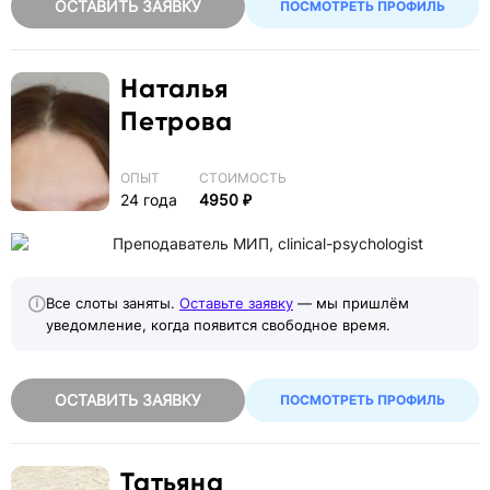
ОСТАВИТЬ ЗАЯВКУ
ПОСМОТРЕТЬ ПРОФИЛЬ
Наталья
Петрова
ОПЫТ
СТОИМОСТЬ
24 года
4950 ₽
Преподаватель МИП, clinical-psychologist
Все слоты заняты.
Оставьте заявку
— мы пришлём
уведомление, когда появится свободное время.
ОСТАВИТЬ ЗАЯВКУ
ПОСМОТРЕТЬ ПРОФИЛЬ
Татьяна